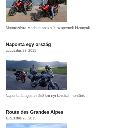
Motorozásra Madeira abszolút szupernek bizonyult.
Naponta egy ország
augusztus 28, 2015
Naponta átlagosan 350 km-nyi távokat mentünk …
Route des Grandes Alpes
augusztus 20, 2015