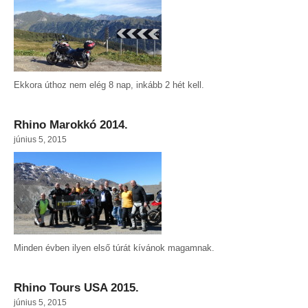
Ekkora úthoz nem elég 8 nap, inkább 2 hét kell.
Rhino Marokkó 2014.
június 5, 2015
Minden évben ilyen első túrát kívánok magamnak.
Rhino Tours USA 2015.
június 5, 2015