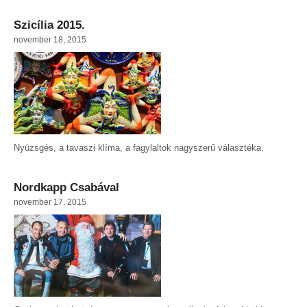
Szicília 2015.
november 18, 2015
Nyüzsgés, a tavaszi klíma, a fagylaltok nagyszerű választéka.
Nordkapp Csabával
november 17, 2015