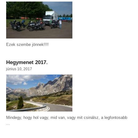
Ezek szembe jönnek!!!!
Hegymenet 2017.
június 10, 2017
Mindegy, hogy hol vagy, mid van, vagy mit csinálsz, a legfontosabb
…