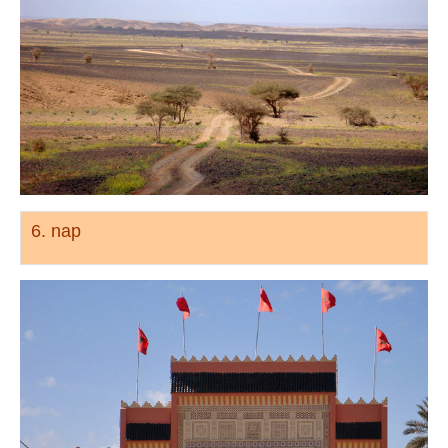
6. nap