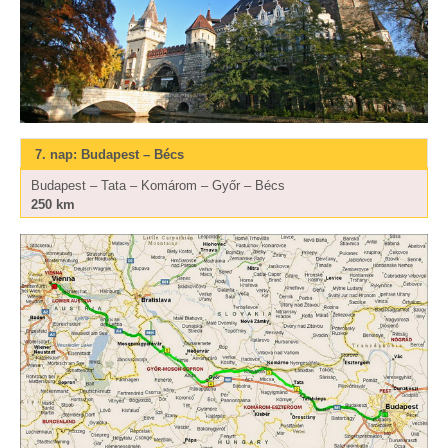
7. nap: Budapest – Bécs
Budapest – Tata – Komárom – Győr – Bécs
250 km