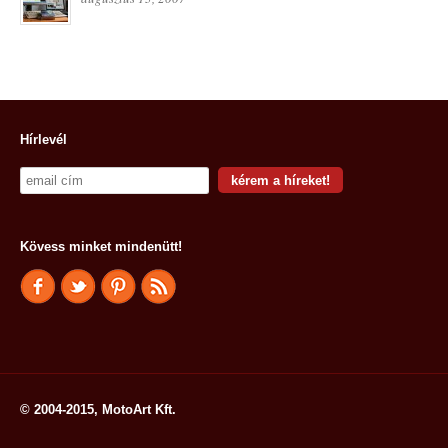
Hírlevél
Kövess minket mindenütt!
© 2004-2015, MotoArt Kft.