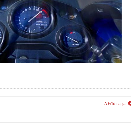
A Föld napja