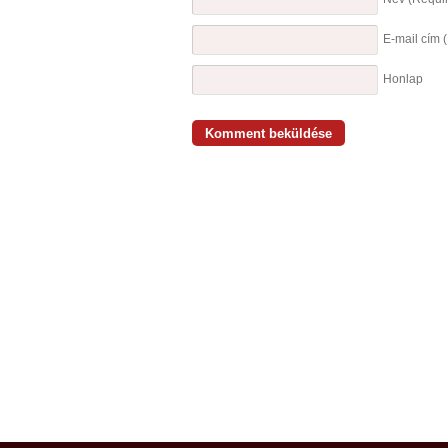
E-mail cím
Honlap