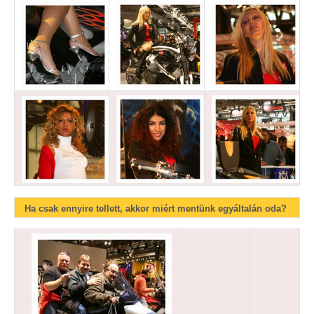
Ha csak ennyire tellett, akkor miért mentünk egyáltalán oda?