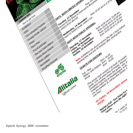
Agárdi György 2005. november