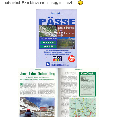
adatokkal. Ez a könyv nekem nagyon tetszik.