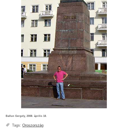
Ballun Gergely, 2008. április 18.
Tags:
Oroszország