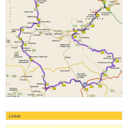
Linkek