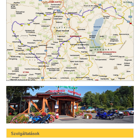
Szolgáltatások